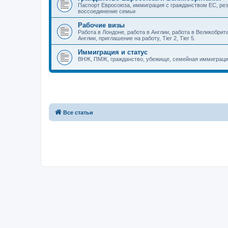
Паспорт Евросоюза, иммиграция с гражданством ЕС, рез
воссоединение семьи
Рабочие визы
Работа в Лондоне, работа в Англии, работа в Великобрит
Англии, приглашение на работу, Tier 2, Tier 5.
Иммиграция и статус
ВНЖ, ПМЖ, гражданство, убежище, семейная иммиграци
Все статьи