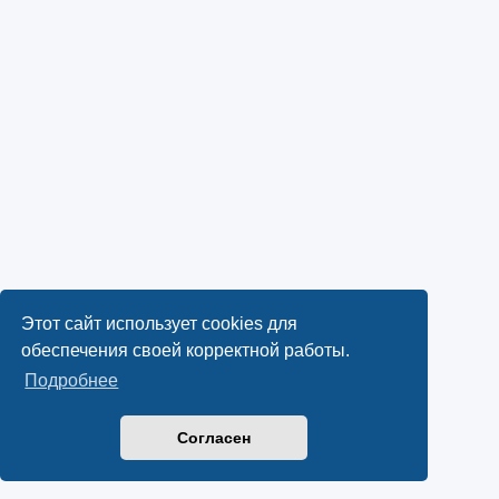
Этот сайт использует cookies для
обеспечения своей корректной работы.
Подробнее
Согласен