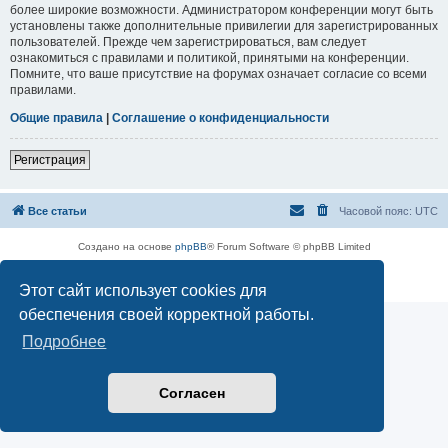
более широкие возможности. Администратором конференции могут быть
установлены также дополнительные привилегии для зарегистрированных
пользователей. Прежде чем зарегистрироваться, вам следует
ознакомиться с правилами и политикой, принятыми на конференции.
Помните, что ваше присутствие на форумах означает согласие со всеми
правилами.
Общие правила
|
Соглашение о конфиденциальности
Регистрация
Все статьи
Часовой пояс:
UTC
Создано на основе
phpBB
® Forum Software © phpBB Limited
Русская поддержка phpBB
Конфиденциальность
|
Правила
Этот сайт использует cookies для
обеспечения своей корректной работы.
Подробнее
Согласен