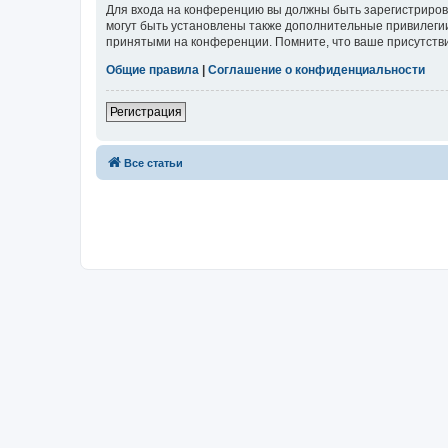
Для входа на конференцию вы должны быть зарегистриров
могут быть установлены также дополнительные привилегии
принятыми на конференции. Помните, что ваше присутстви
Общие правила
|
Соглашение о конфиденциальности
Регистрация
Все статьи