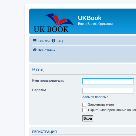
UKBook
Все о Великобритании
Ссылки
FAQ
Все статьи
Вход
Имя пользователя:
Пароль:
Забыли пароль?
Запомнить меня
Скрыть моё пребывание на кон
РЕГИСТРАЦИЯ