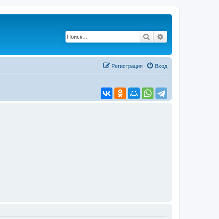
Поиск
Расширенный по
Регистрация
Вход