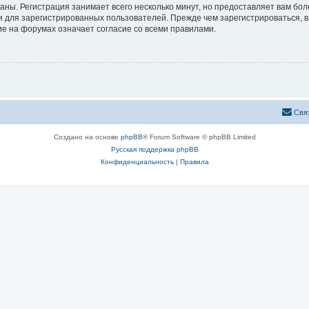
аны. Регистрация занимает всего несколько минут, но предоставляет вам б
 для зарегистрированных пользователей. Прежде чем зарегистрироваться, в
е на форумах означает согласие со всеми правилами.
Свя
Создано на основе
phpBB
® Forum Software © phpBB Limited
Русская поддержка phpBB
Конфиденциальность
|
Правила