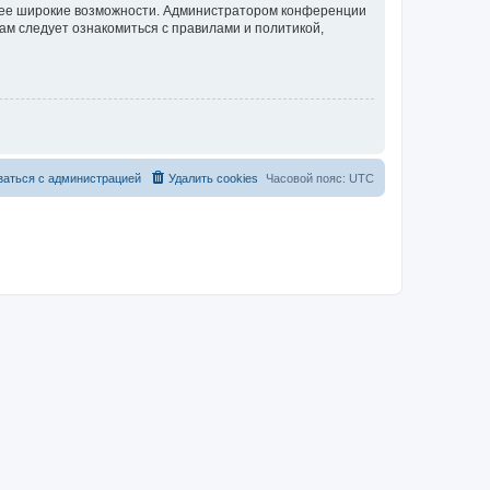
олее широкие возможности. Администратором конференции
ам следует ознакомиться с правилами и политикой,
заться с администрацией
Удалить cookies
Часовой пояс:
UTC