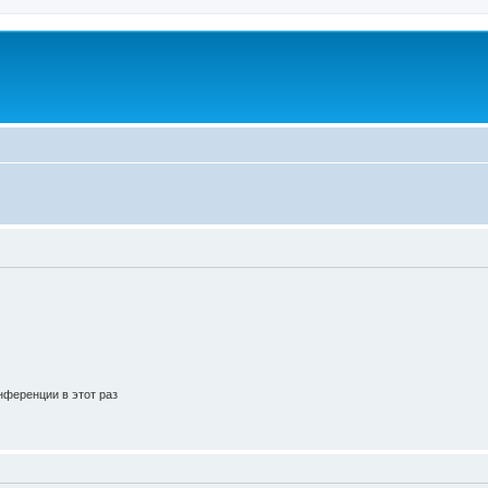
ференции в этот раз