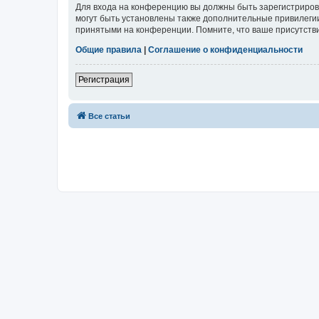
Для входа на конференцию вы должны быть зарегистриров
могут быть установлены также дополнительные привилегии
принятыми на конференции. Помните, что ваше присутстви
Общие правила
|
Соглашение о конфиденциальности
Регистрация
Все статьи