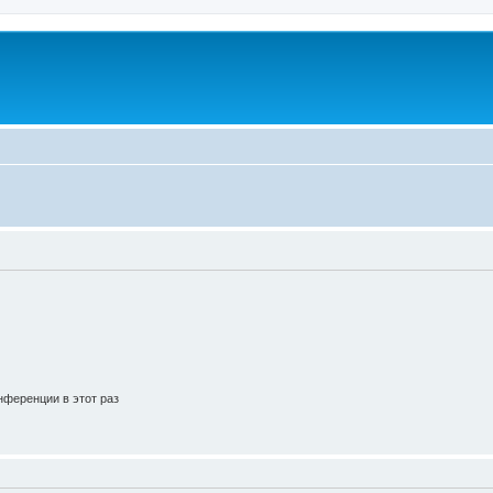
ференции в этот раз