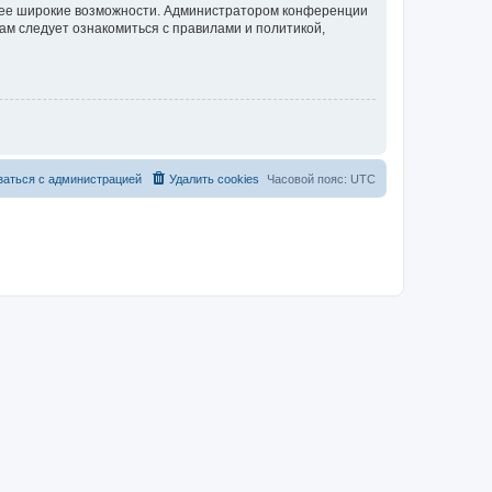
олее широкие возможности. Администратором конференции
ам следует ознакомиться с правилами и политикой,
заться с администрацией
Удалить cookies
Часовой пояс:
UTC