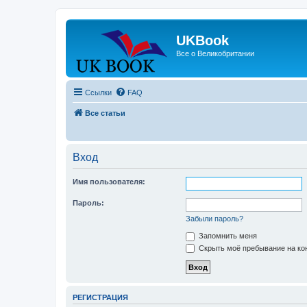
UKBook
Все о Великобритании
Ссылки
FAQ
Все статьи
Вход
Имя пользователя:
Пароль:
Забыли пароль?
Запомнить меня
Скрыть моё пребывание на кон
РЕГИСТРАЦИЯ