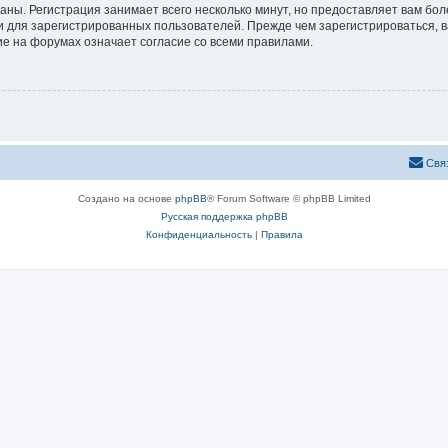
аны. Регистрация занимает всего несколько минут, но предоставляет вам б
 для зарегистрированных пользователей. Прежде чем зарегистрироваться, в
е на форумах означает согласие со всеми правилами.
Свя
Создано на основе
phpBB
® Forum Software © phpBB Limited
Русская поддержка phpBB
Конфиденциальность
|
Правила