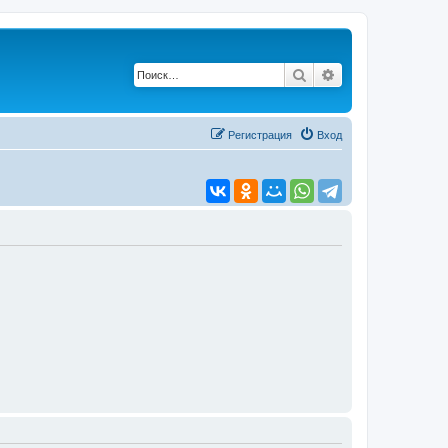
Поиск
Расширенный по
Регистрация
Вход