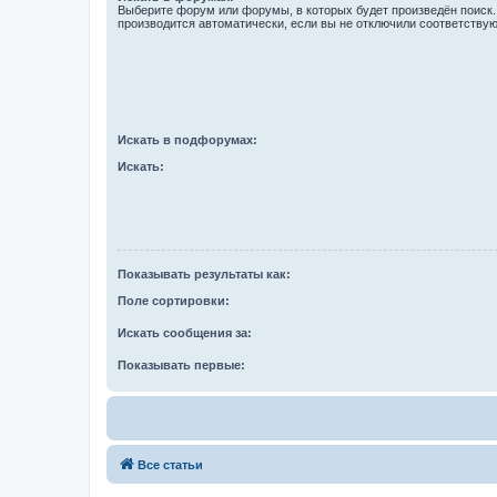
Выберите форум или форумы, в которых будет произведён поиск
производится автоматически, если вы не отключили соответству
Искать в подфорумах:
Искать:
Показывать результаты как:
Поле сортировки:
Искать сообщения за:
Показывать первые:
Все статьи