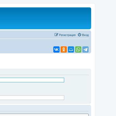
Регистрация
Вход