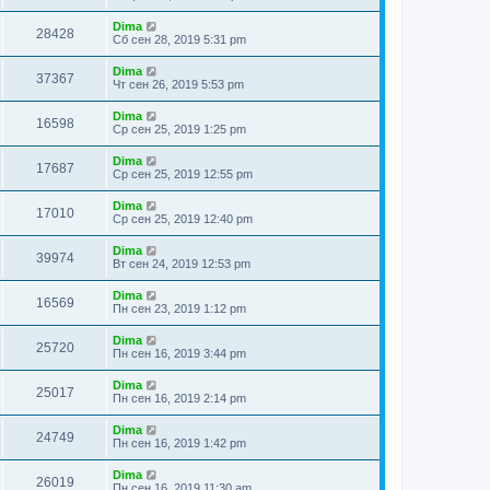
Dima
28428
Сб сен 28, 2019 5:31 pm
Dima
37367
Чт сен 26, 2019 5:53 pm
Dima
16598
Ср сен 25, 2019 1:25 pm
Dima
17687
Ср сен 25, 2019 12:55 pm
Dima
17010
Ср сен 25, 2019 12:40 pm
Dima
39974
Вт сен 24, 2019 12:53 pm
Dima
16569
Пн сен 23, 2019 1:12 pm
Dima
25720
Пн сен 16, 2019 3:44 pm
Dima
25017
Пн сен 16, 2019 2:14 pm
Dima
24749
Пн сен 16, 2019 1:42 pm
Dima
26019
Пн сен 16, 2019 11:30 am