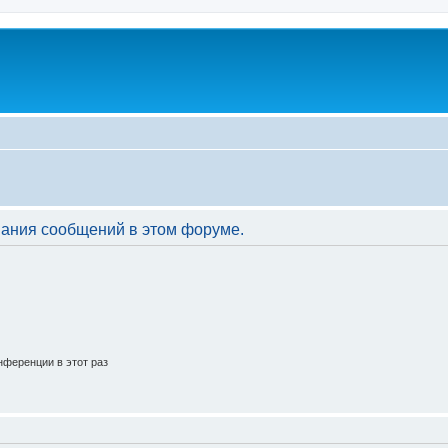
вания сообщений в этом форуме.
ференции в этот раз