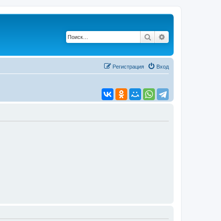
Поиск
Расширенный по
Регистрация
Вход