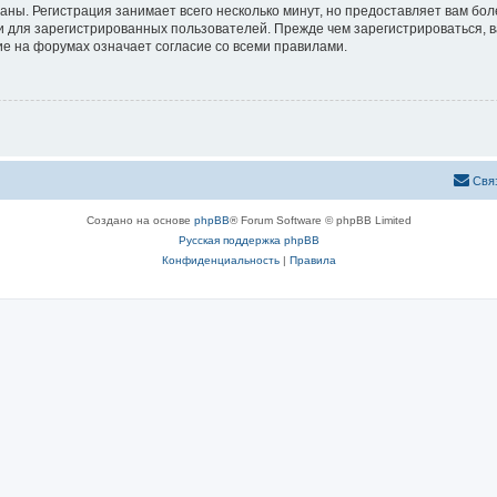
аны. Регистрация занимает всего несколько минут, но предоставляет вам б
 для зарегистрированных пользователей. Прежде чем зарегистрироваться, в
е на форумах означает согласие со всеми правилами.
Свя
Создано на основе
phpBB
® Forum Software © phpBB Limited
Русская поддержка phpBB
Конфиденциальность
|
Правила