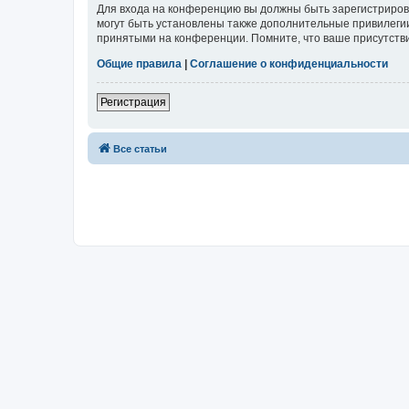
Для входа на конференцию вы должны быть зарегистриров
могут быть установлены также дополнительные привилегии
принятыми на конференции. Помните, что ваше присутстви
Общие правила
|
Соглашение о конфиденциальности
Регистрация
Все статьи