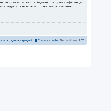
олее широкие возможности. Администратором конференции
ам следует ознакомиться с правилами и политикой,
заться с администрацией
Удалить cookies
Часовой пояс:
UTC