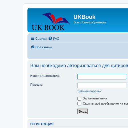
UKBook
Все о Великобритании
Ссылки
FAQ
Все статьи
Вам необходимо авторизоваться для цитиро
Имя пользователя:
Пароль:
Забыли пароль?
Запомнить меня
Скрыть моё пребывание на кон
РЕГИСТРАЦИЯ