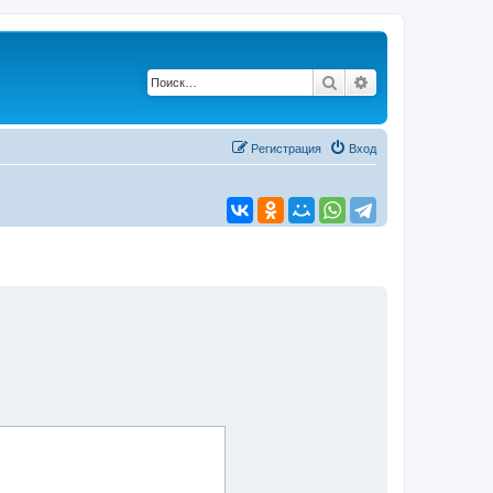
Поиск
Расширенный по
Регистрация
Вход