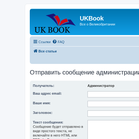
UKBook
Все о Великобритании
Ссылки
FAQ
Все статьи
Отправить сообщение администраци
Получатель:
Администратор
Ваш адрес email:
Ваше имя:
Заголовок:
Текст сообщения:
Сообщение будет отправлено в
виде простого текста, не
включайте в него HTML или