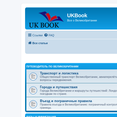
UKBook
Все о Великобритании
Ссылки
FAQ
Все статьи
ПУТЕВОДИТЕЛЬ ПО ВЕЛИКОБРИТАНИИ
Транспорт и логистика
Общественный транспорт Великобритании, авиаперелёты, 
вопросы передвижения.
Города и путешествия
Города Великобритании и маршруты путешествий: Лондон
поездкам по стране.
Въезд и пограничные правила
Правила въезда в Великобританию: пограничный контроль
границы.
ВИЗЫ И ИММИГРАЦИЯ