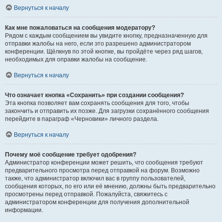
Вернуться к началу
Как мне пожаловаться на сообщения модератору?
Рядом с каждым сообщением вы увидите кнопку, предназначенную для
отправки жалобы на него, если это разрешено администратором
конференции. Щёлкнув по этой кнопке, вы пройдёте через ряд шагов,
необходимых для оправки жалобы на сообщение.
Вернуться к началу
Что означает кнопка «Сохранить» при создании сообщения?
Эта кнопка позволяет вам сохранять сообщения для того, чтобы
закончить и отправить их позже. Для загрузки сохранённого сообщения
перейдите в параграф «Черновики» личного раздела.
Вернуться к началу
Почему моё сообщение требует одобрения?
Администратор конференции может решить, что сообщения требуют
предварительного просмотра перед отправкой на форум. Возможно
также, что администратор включил вас в группу пользователей,
сообщения которых, по его или её мнению, должны быть предварительно
просмотрены перед отправкой. Пожалуйста, свяжитесь с
администратором конференции для получения дополнительной
информации.