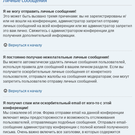
Личные сообщения
Я не могу отправить личные сообщения!
Это может быть вызвано тремя причинами: вы не зарегистрированы и/
или не вошли на конференцию, администратор запретил отправку
личных сообщений на всей конференции или же администратор запретил
это вам лично. Свяжитесь с администратором конференции для
получения дополнительной информации.
Вернуться к началу
Я постоянно получаю нежелательные личные сообщения!
Вы можете автоматически удалять личные сообщения пользователей,
используя правила для сообщений в вашем личном разделе. Если вы
получаете оскорбительные личные сообщения от конкретного
пользователя, отправьте жалобы на сообщения модераторам; они могут
запретить пользователю отправку личных сообщений.
Вернуться к началу
Я получил спам или оскорбительный email от кого-то с этой
конференции!
Мы сожалеем об этом. Форма отправки email на данной конференции
включает меры предосторожности и возможность отслеживания
пользователей, отправляющих подобные сообщения. Отправьте email-
сообщение администратору конференции с полной копией полученного
письма. Очень важно включить все заголовки, в которых содержится