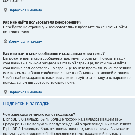
осуществлён.
Вернуться к началу
Как мне найти пользователя конференции?
Перейдите на страницу «Пользователи» и щёлкните по ссылке «Найти
пользователя».
Вернуться к началу
Как мне найти свои сообщения и созданные мной темы?
Вы можете найти свои сообщения, щёлкнув по ссылке «Показать ваши
сообщения» в личном разделе на главной странице, по ссылке «Найти
сообщения пользователя» на странице вашего профиля на конференции
или по ссылке «Ваши сообщения» в меню «Ссылки» на главной странице.
Чтобы найти созданные вами темы, используйте страницу расширенного
поиска, заполнив соответствующие поля.
Вернуться к началу
Подписки и закладки
Чем закладки отличаются от подписок?
В phpBB 3.0 закладки были больше похожи на закладки в вашем веб-
браузере. Вы не получали предупреждений о произошедших изменениях.
В phpBB 3.1 закладки больше напоминают подписки на темы. Вы можете
получать уведомления об обновлениях в теме, находящейся у вас в