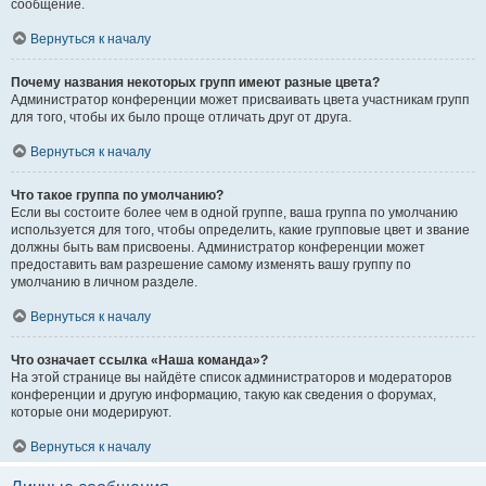
сообщение.
Вернуться к началу
Почему названия некоторых групп имеют разные цвета?
Администратор конференции может присваивать цвета участникам групп
для того, чтобы их было проще отличать друг от друга.
Вернуться к началу
Что такое группа по умолчанию?
Если вы состоите более чем в одной группе, ваша группа по умолчанию
используется для того, чтобы определить, какие групповые цвет и звание
должны быть вам присвоены. Администратор конференции может
предоставить вам разрешение самому изменять вашу группу по
умолчанию в личном разделе.
Вернуться к началу
Что означает ссылка «Наша команда»?
На этой странице вы найдёте список администраторов и модераторов
конференции и другую информацию, такую как сведения о форумах,
которые они модерируют.
Вернуться к началу