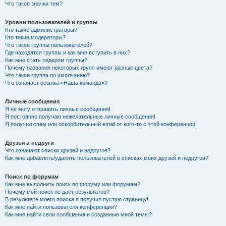
Что такое значки тем?
Уровни пользователей и группы
Кто такие администраторы?
Кто такие модераторы?
Что такое группы пользователей?
Где находятся группы и как мне вступить в них?
Как мне стать лидером группы?
Почему названия некоторых групп имеют разные цвета?
Что такое группа по умолчанию?
Что означает ссылка «Наша команда»?
Личные сообщения
Я не могу отправить личные сообщения!
Я постоянно получаю нежелательные личные сообщения!
Я получил спам или оскорбительный email от кого-то с этой конференции!
Друзья и недруги
Что означают списки друзей и недругов?
Как мне добавлять/удалять пользователей в списках моих друзей и недругов?
Поиск по форумам
Как мне выполнить поиск по форуму или форумам?
Почему мой поиск не даёт результатов?
В результате моего поиска я получил пустую страницу!
Как мне найти пользователя конференции?
Как мне найти свои сообщения и созданные мной темы?