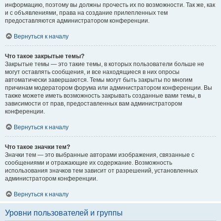
информацию, поэтому вы должны прочесть их по возможности. Так же, как
и с объявлениями, права на создание прилепленных тем
предоставляются администратором конференции.
Вернуться к началу
Что такое закрытые темы?
Закрытые темы — это такие темы, в которых пользователи больше не
могут оставлять сообщения, и все находящиеся в них опросы
автоматически завершаются. Темы могут быть закрыты по многим
причинам модератором форума или администратором конференции. Вы
также можете иметь возможность закрывать созданные вами темы, в
зависимости от прав, предоставленных вам администратором
конференции.
Вернуться к началу
Что такое значки тем?
Значки тем — это выбранные авторами изображения, связанные с
сообщениями и отражающие их содержание. Возможность
использования значков тем зависит от разрешений, установленных
администратором конференции.
Вернуться к началу
Уровни пользователей и группы