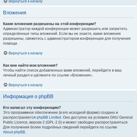
Вернуться к началу
Вложения
Какие вложения разрешены на этой конференции?
Администратор каждой конференции может разрешить или запретить
определённые типы вложений. Если вы не знаете, какие вложения
разрешены, свяжитесь с администратором конференции для получения
помощи.
Вернуться к началу
Как мне найти мои вложения?
Чтобы найти список добавленных вами вложений, перейдите в ваш
личный раздел и щёлкните по ссылке «Вложения».
Вернуться к началу
Информация о phpBB
Кто написал эту конференцию?
Это программное обеспечение (в его исходной форме) создано и
распространяется
phpBB Limited
. Оно доступно на условиях GNU General
Public Licence, версии 2 (GPL-2.0) и может свободно распространяться.
Для получения более подробных сведений перейдите по ссылке
About phpBB
.