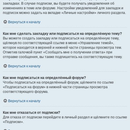
закладках. В случае подписки, вы будете получать уведомления об
изменениях в теме или форуме. Настройки уведомлений для закладок и
подписок можно задать на вкладке «Личные настройки» личного раздела.
Вернуться к началу
Как мне сделать закладку или подписаться на определённую тему?
Вы можете создать закладку или подписаться на определённую тему,
щёлкнув по соответствующей ссылке в меню «Управление темой»,
которое находится в верхней и нижней части страницы просмотра тем.
Отметив галочкой пункт «Сообщать мне о получении ответа» при
отправке сообщения, вы также подпишетесь на соответствующую тему.
Вернуться к началу
Как мне подписаться на определённый форум?
Чтобы подписаться на определённый форум, щёлкните по ссылке
«Подписаться на форум» в нижней части страницы просмотра
соответствующего форума.
Вернуться к началу
Как мне отказаться от подписки?
Для отказа от подписки перейдите в личный раздел и щёлкните по ссылке
«Подписки».