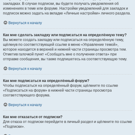
закладках. В случае подписки, вы будете получать уведомления об
изменениях в теме или форуме. Настройки уведомлений для закладок и
подписок можно задать на вкладке «Личные настройки» личного раздела.
Вернуться к началу
Как мне сделать закладку или подписаться на определённую тему?
Вы можете создать закладку или подписаться на определённую тему,
щёлкнув по соответствующей ссылке в меню «Управление темой»,
которое находится в верхней и нижней части страницы просмотра тем.
Отметив галочкой пункт «Сообщать мне о получении ответа» при
отправке сообщения, вы также подпишетесь на соответствующую тему.
Вернуться к началу
Как мне подписаться на определённый форум?
Чтобы подписаться на определённый форум, щёлкните по ссылке
«Подписаться на форум» в нижней части страницы просмотра
соответствующего форума.
Вернуться к началу
Как мне отказаться от подписки?
Для отказа от подписки перейдите в личный раздел и щёлкните по ссылке
«Подписки».