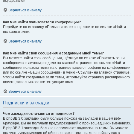
осуществлён.
Вернуться к началу
Как мне найти пользователя конференции?
Перейдите на страницу «Пользователи» и щёлкните по ссылке «Найти
пользователя».
Вернуться к началу
Как мне найти свои сообщения и созданные мной темы?
Вы можете найти свои сообщения, щёлкнув по ссылке «Показать ваши
сообщения» в личном разделе на главной странице, по ссылке «Найти
сообщения пользователя» на странице вашего профиля на конференции
или по ссылке «Ваши сообщения» в меню «Ссылки» на главной странице.
Чтобы найти созданные вами темы, используйте страницу расширенного
поиска, заполнив соответствующие поля.
Вернуться к началу
Подписки и закладки
Чем закладки отличаются от подписок?
В phpBB 3.0 закладки были больше похожи на закладки в вашем веб-
браузере. Вы не получали предупреждений о произошедших изменениях.
В phpBB 3.1 закладки больше напоминают подписки на темы. Вы можете
получать уведомления об обновлениях в теме, находящейся у вас в