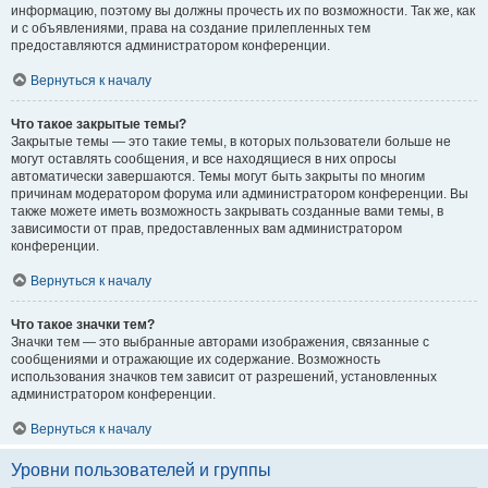
информацию, поэтому вы должны прочесть их по возможности. Так же, как
и с объявлениями, права на создание прилепленных тем
предоставляются администратором конференции.
Вернуться к началу
Что такое закрытые темы?
Закрытые темы — это такие темы, в которых пользователи больше не
могут оставлять сообщения, и все находящиеся в них опросы
автоматически завершаются. Темы могут быть закрыты по многим
причинам модератором форума или администратором конференции. Вы
также можете иметь возможность закрывать созданные вами темы, в
зависимости от прав, предоставленных вам администратором
конференции.
Вернуться к началу
Что такое значки тем?
Значки тем — это выбранные авторами изображения, связанные с
сообщениями и отражающие их содержание. Возможность
использования значков тем зависит от разрешений, установленных
администратором конференции.
Вернуться к началу
Уровни пользователей и группы