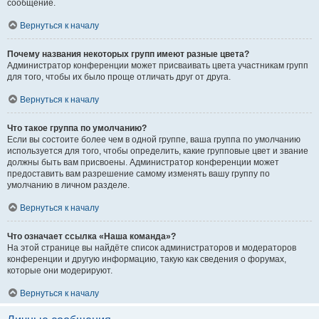
сообщение.
Вернуться к началу
Почему названия некоторых групп имеют разные цвета?
Администратор конференции может присваивать цвета участникам групп
для того, чтобы их было проще отличать друг от друга.
Вернуться к началу
Что такое группа по умолчанию?
Если вы состоите более чем в одной группе, ваша группа по умолчанию
используется для того, чтобы определить, какие групповые цвет и звание
должны быть вам присвоены. Администратор конференции может
предоставить вам разрешение самому изменять вашу группу по
умолчанию в личном разделе.
Вернуться к началу
Что означает ссылка «Наша команда»?
На этой странице вы найдёте список администраторов и модераторов
конференции и другую информацию, такую как сведения о форумах,
которые они модерируют.
Вернуться к началу