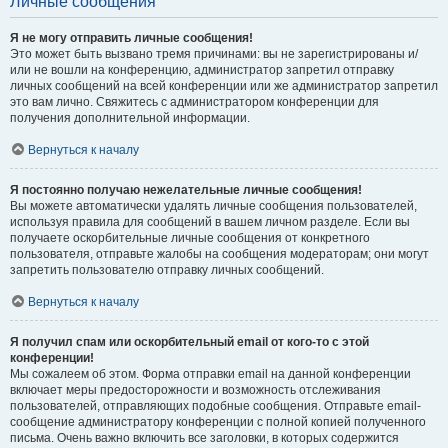
Личные сообщения
Я не могу отправить личные сообщения!
Это может быть вызвано тремя причинами: вы не зарегистрированы и/
или не вошли на конференцию, администратор запретил отправку
личных сообщений на всей конференции или же администратор запретил
это вам лично. Свяжитесь с администратором конференции для
получения дополнительной информации.
Вернуться к началу
Я постоянно получаю нежелательные личные сообщения!
Вы можете автоматически удалять личные сообщения пользователей,
используя правила для сообщений в вашем личном разделе. Если вы
получаете оскорбительные личные сообщения от конкретного
пользователя, отправьте жалобы на сообщения модераторам; они могут
запретить пользователю отправку личных сообщений.
Вернуться к началу
Я получил спам или оскорбительный email от кого-то с этой
конференции!
Мы сожалеем об этом. Форма отправки email на данной конференции
включает меры предосторожности и возможность отслеживания
пользователей, отправляющих подобные сообщения. Отправьте email-
сообщение администратору конференции с полной копией полученного
письма. Очень важно включить все заголовки, в которых содержится