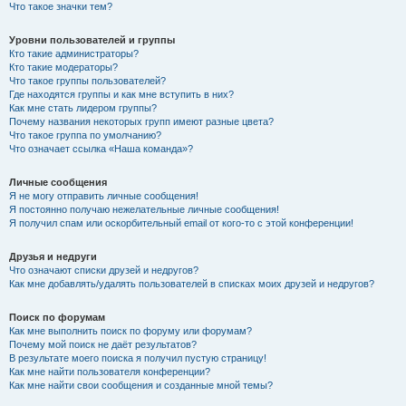
Что такое значки тем?
Уровни пользователей и группы
Кто такие администраторы?
Кто такие модераторы?
Что такое группы пользователей?
Где находятся группы и как мне вступить в них?
Как мне стать лидером группы?
Почему названия некоторых групп имеют разные цвета?
Что такое группа по умолчанию?
Что означает ссылка «Наша команда»?
Личные сообщения
Я не могу отправить личные сообщения!
Я постоянно получаю нежелательные личные сообщения!
Я получил спам или оскорбительный email от кого-то с этой конференции!
Друзья и недруги
Что означают списки друзей и недругов?
Как мне добавлять/удалять пользователей в списках моих друзей и недругов?
Поиск по форумам
Как мне выполнить поиск по форуму или форумам?
Почему мой поиск не даёт результатов?
В результате моего поиска я получил пустую страницу!
Как мне найти пользователя конференции?
Как мне найти свои сообщения и созданные мной темы?