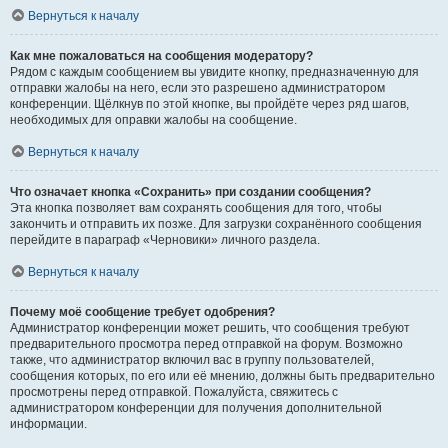
Вернуться к началу
Как мне пожаловаться на сообщения модератору?
Рядом с каждым сообщением вы увидите кнопку, предназначенную для
отправки жалобы на него, если это разрешено администратором
конференции. Щёлкнув по этой кнопке, вы пройдёте через ряд шагов,
необходимых для оправки жалобы на сообщение.
Вернуться к началу
Что означает кнопка «Сохранить» при создании сообщения?
Эта кнопка позволяет вам сохранять сообщения для того, чтобы
закончить и отправить их позже. Для загрузки сохранённого сообщения
перейдите в параграф «Черновики» личного раздела.
Вернуться к началу
Почему моё сообщение требует одобрения?
Администратор конференции может решить, что сообщения требуют
предварительного просмотра перед отправкой на форум. Возможно
также, что администратор включил вас в группу пользователей,
сообщения которых, по его или её мнению, должны быть предварительно
просмотрены перед отправкой. Пожалуйста, свяжитесь с
администратором конференции для получения дополнительной
информации.