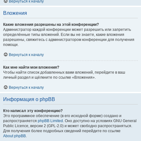
Вернуться к началу
Вложения
Какие вложения разрешены на этой конференции?
Администратор каждой конференции может разрешить или запретить
определённые типы вложений. Если вы не знаете, какие вложения
разрешены, свяжитесь с администратором конференции для получения
помощи.
Вернуться к началу
Как мне найти мои вложения?
Чтобы найти список добавленных вами вложений, перейдите в ваш
личный раздел и щёлкните по ссылке «Вложения».
Вернуться к началу
Информация о phpBB
Кто написал эту конференцию?
Это программное обеспечение (в его исходной форме) создано и
распространяется
phpBB Limited
. Оно доступно на условиях GNU General
Public Licence, версии 2 (GPL-2.0) и может свободно распространяться.
Для получения более подробных сведений перейдите по ссылке
About phpBB
.