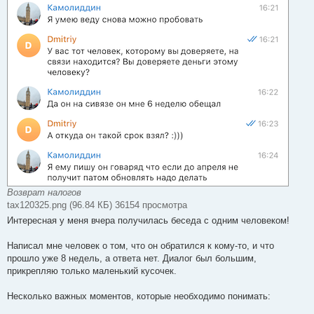
Возврат налогов
tax120325.png (96.84 КБ) 36154 просмотра
Интересная у меня вчера получилась беседа с одним человеком!
Написал мне человек о том, что он обратился к кому-то, и что
прошло уже 8 недель, а ответа нет. Диалог был большим,
прикрепляю только маленький кусочек.
Несколько важных моментов, которые необходимо понимать: