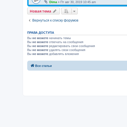
Dima
» Пт авг 30, 2019 10:45 am
Новая тема
Вернуться к списку форумов
ПРАВА ДОСТУПА
Вы
не можете
начинать темы
Вы
не можете
отвечать на сообщения
Вы
не можете
редактировать свои сообщения
Вы
не можете
удалять свои сообщения
Вы
не можете
добавлять вложения
Все статьи