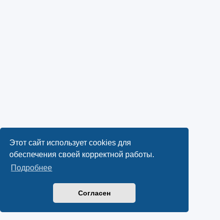
Этот сайт использует cookies для
обеспечения своей корректной работы.
Подробнее
Согласен