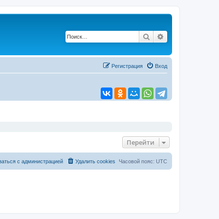
Поиск
Расширенный по
Регистрация
Вход
Перейти
заться с администрацией
Удалить cookies
Часовой пояс:
UTC