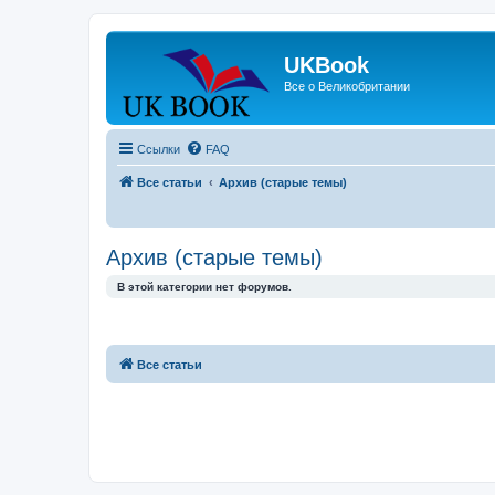
UKBook
Все о Великобритании
Ссылки
FAQ
Все статьи
Архив (старые темы)
Архив (старые темы)
В этой категории нет форумов.
Все статьи