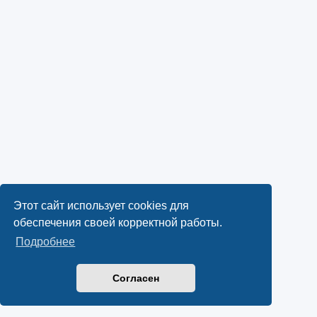
Этот сайт использует cookies для
обеспечения своей корректной работы.
Подробнее
Согласен