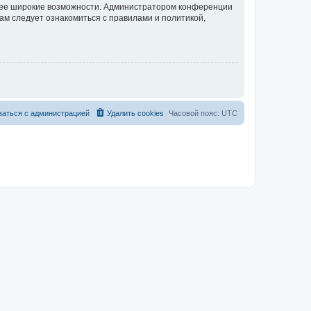
олее широкие возможности. Администратором конференции
ам следует ознакомиться с правилами и политикой,
заться с администрацией
Удалить cookies
Часовой пояс:
UTC