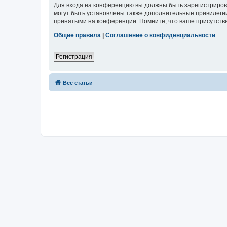
Для входа на конференцию вы должны быть зарегистриров
могут быть установлены также дополнительные привилегии
принятыми на конференции. Помните, что ваше присутстви
Общие правила
|
Соглашение о конфиденциальности
Регистрация
Все статьи