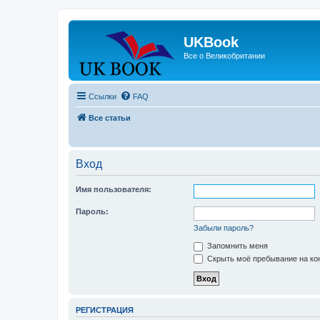
UKBook
Все о Великобритании
Ссылки
FAQ
Все статьи
Вход
Имя пользователя:
Пароль:
Забыли пароль?
Запомнить меня
Скрыть моё пребывание на кон
РЕГИСТРАЦИЯ