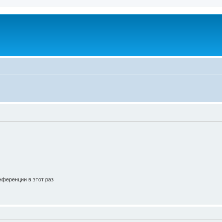
ференции в этот раз