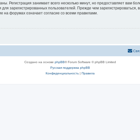
аны. Регистрация занимает всего несколько минут, но предоставляет вам б
 для зарегистрированных пользователей. Прежде чем зарегистрироваться, в
е на форумах означает согласие со всеми правилами.
Свя
Создано на основе
phpBB
® Forum Software © phpBB Limited
Русская поддержка phpBB
Конфиденциальность
|
Правила