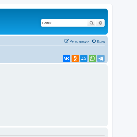
Поиск
Расширенный по
Регистрация
Вход