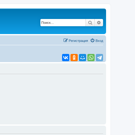
Поиск
Расширенный по
Регистрация
Вход