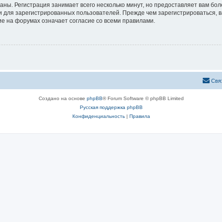
аны. Регистрация занимает всего несколько минут, но предоставляет вам б
 для зарегистрированных пользователей. Прежде чем зарегистрироваться, в
е на форумах означает согласие со всеми правилами.
Свя
Создано на основе
phpBB
® Forum Software © phpBB Limited
Русская поддержка phpBB
Конфиденциальность
|
Правила