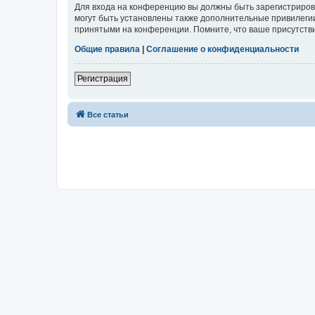
Для входа на конференцию вы должны быть зарегистриров
могут быть установлены также дополнительные привилегии
принятыми на конференции. Помните, что ваше присутстви
Общие правила
|
Соглашение о конфиденциальности
Регистрация
Все статьи