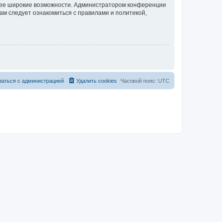
олее широкие возможности. Администратором конференции
ам следует ознакомиться с правилами и политикой,
заться с администрацией
Удалить cookies
Часовой пояс:
UTC