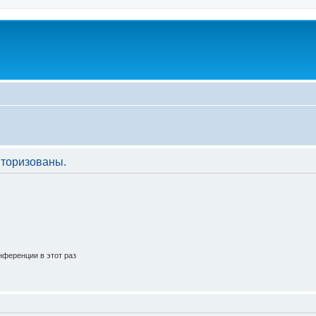
торизованы.
ференции в этот раз