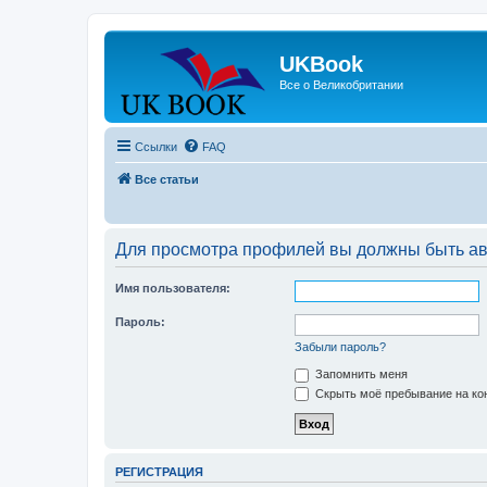
UKBook
Все о Великобритании
Ссылки
FAQ
Все статьи
Для просмотра профилей вы должны быть ав
Имя пользователя:
Пароль:
Забыли пароль?
Запомнить меня
Скрыть моё пребывание на кон
РЕГИСТРАЦИЯ