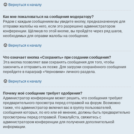
Вернуться к началу
Как мне пожаловаться на сообщения модератору?
Рядом с каждым сообщением вы увидите кнопку, предназначенную для
отправки жалобы на него, если это разрешено администратором
конференции. Щёлкнув по этой кнопке, вы пройдёте через ряд шагов,
необходимых для оправки жалобы на сообщение.
Вернуться к началу
Что означает кнопка «Сохранить» при создании сообщения?
Эта кнопка позволяет вам сохранять сообщения для того, чтобы
закончить и отправить их позже. Для загрузки сохранённого сообщения
перейдите в параграф «Черновики» личного раздела.
Вернуться к началу
Почему моё сообщение требует одобрения?
Администратор конференции может решить, что сообщения требуют
предварительного просмотра перед отправкой на форум. Возможно
также, что администратор включил вас в группу пользователей,
сообщения которых, по его или её мнению, должны быть предварительно
просмотрены перед отправкой. Пожалуйста, свяжитесь с
администратором конференции для получения дополнительной
информации.