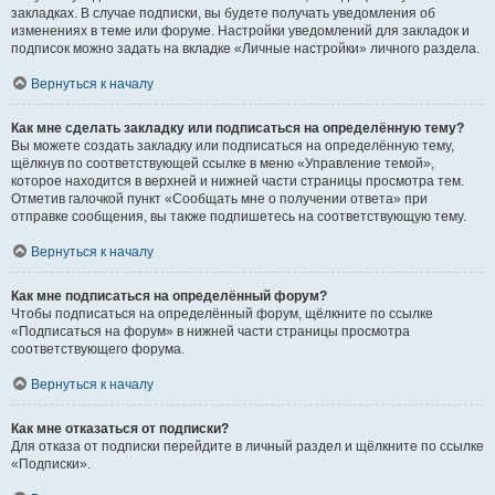
закладках. В случае подписки, вы будете получать уведомления об
изменениях в теме или форуме. Настройки уведомлений для закладок и
подписок можно задать на вкладке «Личные настройки» личного раздела.
Вернуться к началу
Как мне сделать закладку или подписаться на определённую тему?
Вы можете создать закладку или подписаться на определённую тему,
щёлкнув по соответствующей ссылке в меню «Управление темой»,
которое находится в верхней и нижней части страницы просмотра тем.
Отметив галочкой пункт «Сообщать мне о получении ответа» при
отправке сообщения, вы также подпишетесь на соответствующую тему.
Вернуться к началу
Как мне подписаться на определённый форум?
Чтобы подписаться на определённый форум, щёлкните по ссылке
«Подписаться на форум» в нижней части страницы просмотра
соответствующего форума.
Вернуться к началу
Как мне отказаться от подписки?
Для отказа от подписки перейдите в личный раздел и щёлкните по ссылке
«Подписки».