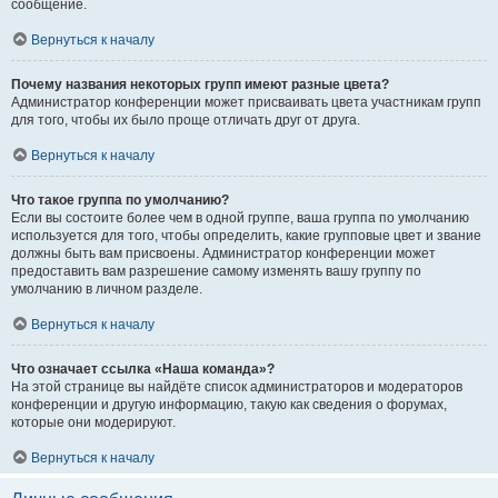
сообщение.
Вернуться к началу
Почему названия некоторых групп имеют разные цвета?
Администратор конференции может присваивать цвета участникам групп
для того, чтобы их было проще отличать друг от друга.
Вернуться к началу
Что такое группа по умолчанию?
Если вы состоите более чем в одной группе, ваша группа по умолчанию
используется для того, чтобы определить, какие групповые цвет и звание
должны быть вам присвоены. Администратор конференции может
предоставить вам разрешение самому изменять вашу группу по
умолчанию в личном разделе.
Вернуться к началу
Что означает ссылка «Наша команда»?
На этой странице вы найдёте список администраторов и модераторов
конференции и другую информацию, такую как сведения о форумах,
которые они модерируют.
Вернуться к началу