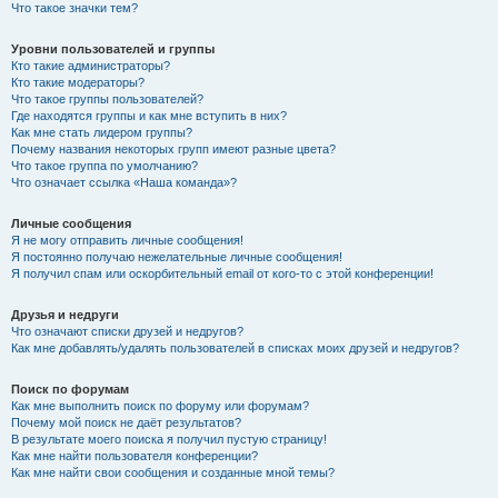
Что такое значки тем?
Уровни пользователей и группы
Кто такие администраторы?
Кто такие модераторы?
Что такое группы пользователей?
Где находятся группы и как мне вступить в них?
Как мне стать лидером группы?
Почему названия некоторых групп имеют разные цвета?
Что такое группа по умолчанию?
Что означает ссылка «Наша команда»?
Личные сообщения
Я не могу отправить личные сообщения!
Я постоянно получаю нежелательные личные сообщения!
Я получил спам или оскорбительный email от кого-то с этой конференции!
Друзья и недруги
Что означают списки друзей и недругов?
Как мне добавлять/удалять пользователей в списках моих друзей и недругов?
Поиск по форумам
Как мне выполнить поиск по форуму или форумам?
Почему мой поиск не даёт результатов?
В результате моего поиска я получил пустую страницу!
Как мне найти пользователя конференции?
Как мне найти свои сообщения и созданные мной темы?