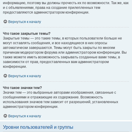
информацию, поэтому вы должны прочесть их по возможности. Так же, как
и с объявлениями, права на создание прилепленных тем
предоставляются администратором конференции.
Вернуться к началу
Что такое закрытые темы?
Закрытые темы — это такие темы, в которых пользователи больше не
могут оставлять сообщения, и все находящиеся в них опросы
автоматически завершаются. Темы могут быть закрыты по многим
причинам модератором форума или администратором конференции. Вы
также можете иметь возможность закрывать созданные вами темы, в
зависимости от прав, предоставленных вам администратором
конференции.
Вернуться к началу
Что такое значки тем?
Значки тем — это выбранные авторами изображения, связанные с
сообщениями и отражающие их содержание. Возможность
использования значков тем зависит от разрешений, установленных
администратором конференции.
Вернуться к началу
Уровни пользователей и группы