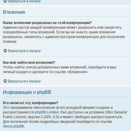
Вернуться к началу
Вложения
Какие вложения разрешены на этой конференции?
Администратор каждой конференции может разрешить или запретить
определённые типы вложений. Если вы не знаете, какие вложения
разрешены, свяжитесь с администратором конференции для получения
помощи.
Вернуться к началу
Как мне найти мои вложения?
Чтобы найти список добавленных вами вложений, перейдите в ваш
личный раздел и щёлкните по ссылке «Вложения».
Вернуться к началу
Информация о phpBB
Кто написал эту конференцию?
Это программное обеспечение (в его исходной форме) создано и
распространяется
phpBB Limited
. Оно доступно на условиях GNU General
Public Licence, версии 2 (GPL-2.0) и может свободно распространяться.
Для получения более подробных сведений перейдите по ссылке
About phpBB
.