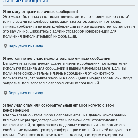
Личные сообщения
Я не могу отправить личные сообщения!
Это может быть вызвано тремя причинами: вы не зарегистрированы и/
или не вошли на конференцию, администратор запретил отправку
личных сообщений на всей конференции или же администратор запретил
это вам лично. Свяжитесь с администратором конференции для
получения дополнительной информации.
Вернуться к началу
Я постоянно получаю нежелательные личные сообщения!
Вы можете автоматически удалять личные сообщения пользователей,
используя правила для сообщений в вашем личном разделе. Если вы
получаете оскорбительные личные сообщения от конкретного
пользователя, отправьте жалобы на сообщения модераторам; они могут
запретить пользователю отправку личных сообщений.
Вернуться к началу
Я получил спам или оскорбительный email от кого-то с этой
конференции!
Мы сожалеем об этом. Форма отправки email на данной конференции
включает меры предосторожности и возможность отслеживания
пользователей, отправляющих подобные сообщения. Отправьте email-
сообщение администратору конференции с полной копией полученного
письма. Очень важно включить все заголовки, в которых содержится