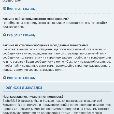
осуществлён.
Вернуться к началу
Как мне найти пользователя конференции?
Перейдите на страницу «Пользователи» и щёлкните по ссылке «Найти
пользователя».
Вернуться к началу
Как мне найти свои сообщения и созданные мной темы?
Вы можете найти свои сообщения, щёлкнув по ссылке «Показать ваши
сообщения» в личном разделе на главной странице, по ссылке «Найти
сообщения пользователя» на странице вашего профиля на конференции
или по ссылке «Ваши сообщения» в меню «Ссылки» на главной странице.
Чтобы найти созданные вами темы, используйте страницу расширенного
поиска, заполнив соответствующие поля.
Вернуться к началу
Подписки и закладки
Чем закладки отличаются от подписок?
В phpBB 3.0 закладки были больше похожи на закладки в вашем веб-
браузере. Вы не получали предупреждений о произошедших изменениях.
В phpBB 3.1 закладки больше напоминают подписки на темы. Вы можете
получать уведомления об обновлениях в теме, находящейся у вас в